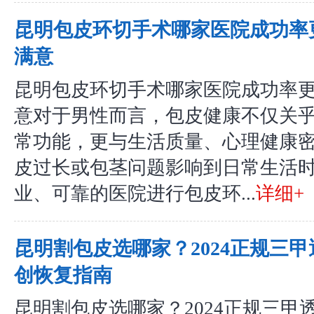
昆明包皮环切手术哪家医院成功率
满意
昆明包皮环切手术哪家医院成功率
意对于男性而言，包皮健康不仅关
常功能，更与生活质量、心理健康
皮过长或包茎问题影响到日常生活
业、可靠的医院进行包皮环...
详细+
昆明割包皮选哪家？2024正规三
创恢复指南
昆明割包皮选哪家？2024正规三甲