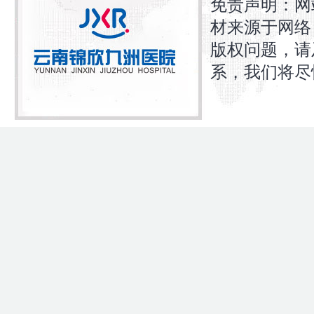
免责声明：网
材来源于网络
版权问题，请
系，我们将尽