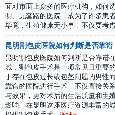
面对市面上众多的医疗机构，如何
明、无套路的医院，成为了许多患
毕竟，生殖健康无小事，不仅要考虑手
昆明割包皮医院如何判断是否靠谱
昆明割包皮医院如何判断是否靠谱
域，割包皮手术是一项常见且重要
于存在包皮过长或包茎问题的男性
靠谱的医院进行手术，不仅直接关
与效果，更对术后的生活质量和生
影响。在昆明这座医疗资源丰富的
提供割包皮手术...
详细+