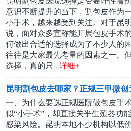
昆明割包皮医院选择是否要理性看
意识不断提升的当下，割包皮作为
小手术，越来越受到关注。对于昆
说，面对众多宣称能开展包皮手术
何做出合适的选择成为了不少人的
往往是大家最先考量的因素之一。
选择，真的只...
详细+
昆明割包皮去哪家？正规三甲微创
一、为什么要选正规医院做包皮手术
似“小手术”，却直接关乎生殖器功
感染风险。昆明本地不少机构以低