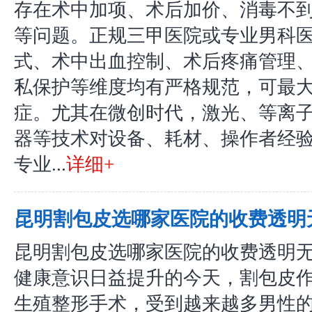
存在术中加项、术后加价、消毒不
等问题。正规三甲医院或专业男科
式、术中出血控制、术后疼痛管理
私保护等维度均有严格规范，可最
症。尤其在微创时代，激光、等离
器等技术对设备、耗材、操作者经
专业...
详细+
昆明割包皮选哪家医院的收费透明
昆明割包皮选哪家医院的收费透明
健康意识日益提升的今天，割包皮
生殖整形手术，受到越来越多男性