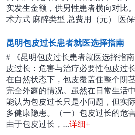
实发生金额，供男性患者横向对比。
术方式 麻醉类型 总费用（元） 医保报
昆明包皮过长患者就医选择指南
# 《昆明包皮过长患者就医选择指
皮过长：危害与治疗必要性包皮过
在自然状态下，包皮覆盖住整个阴
完全外露的情况。虽然在日常生活
能认为包皮过长只是小问题，但实
多健康隐患。（一）包皮过长的危害1
由于包皮过长，...
详细+