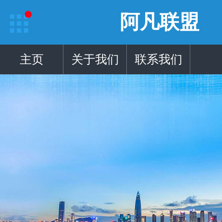
阿凡联盟
主页
关于我们
联系我们