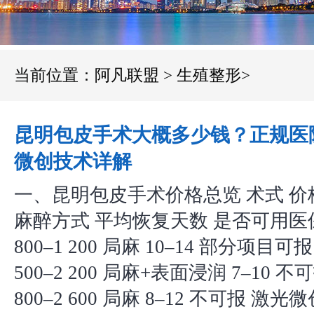
当前位置：
阿凡联盟
>
生殖整形
>
昆明包皮手术大概多少钱？正规医
微创技术详解
一、昆明包皮手术价格总览 术式 
麻醉方式 平均恢复天数 是否可用医
800–1 200 局麻 10–14 部分项目可
500–2 200 局麻+表面浸润 7–10 
800–2 600 局麻 8–12 不可报 激光微创 