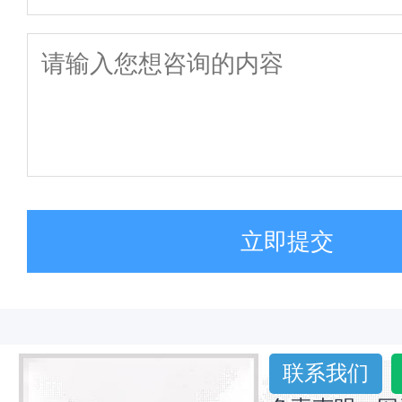
立即提交
联系我们