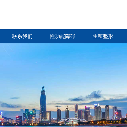
联系我们
性功能障碍
生殖整形