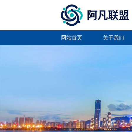
网站首页
关于我们