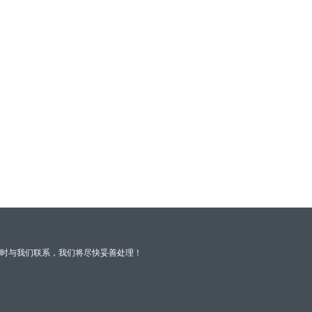
时与我们联系，我们将尽快妥善处理！