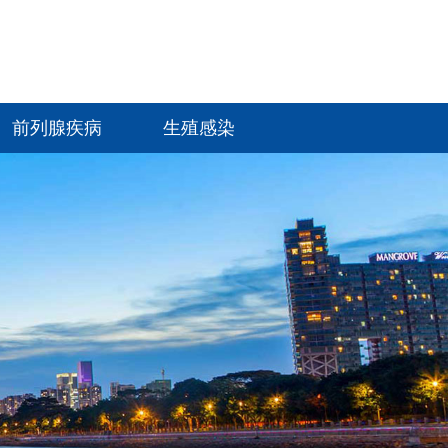
前列腺疾病
生殖感染