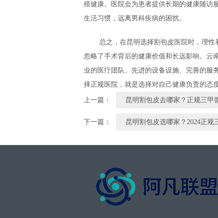
殖健康。医院会为患者提供长期的健康随访
生活习惯，远离男科疾病的困扰。
总之，在昆明选择割包皮医院时，理性
忽略了手术背后的健康价值和长远影响。云
业的医疗团队、先进的设备设施、完善的服
择正规医院，就是选择对自己健康负责的态
上一篇：
昆明割包皮去哪家？正规三甲
下一篇：
昆明割包皮选哪家？2024正