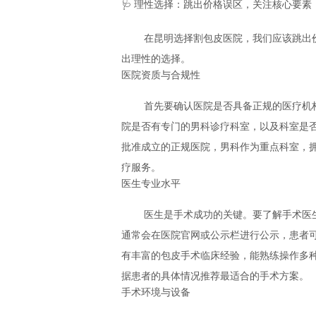
🩺 理性选择：跳出价格误区，关注核心要素
在昆明选择割包皮医院，我们应该跳出
出理性的选择。
医院资质与合规性
首先要确认医院是否具备正规的医疗机
院是否有专门的男科诊疗科室，以及科室是
批准成立的正规医院，男科作为重点科室，
疗服务。
医生专业水平
医生是手术成功的关键。要了解手术医
通常会在医院官网或公示栏进行公示，患者
有丰富的包皮手术临床经验，能熟练操作多
据患者的具体情况推荐最适合的手术方案。
手术环境与设备