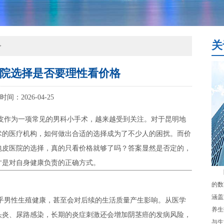
关
>
院选择是否要理性看价格
时间：2026-04-25
皮作为一项常见的男科小手术，越来越受到关注。对于昆明地
术的医疗机构，如何做出合适的选择成为了不少人的困扰。而价
包皮医院的选择，真的只看价格就够了吗？答案显然是否定的，
才是对自身健康负责的正确方式。
的数
涵盖
乎男性生殖健康，甚至会对后续的生活质量产生影响。从医学
养生
头炎、尿路感染，长期的炎症刺激还会增加阴茎癌的发病风险，
与生