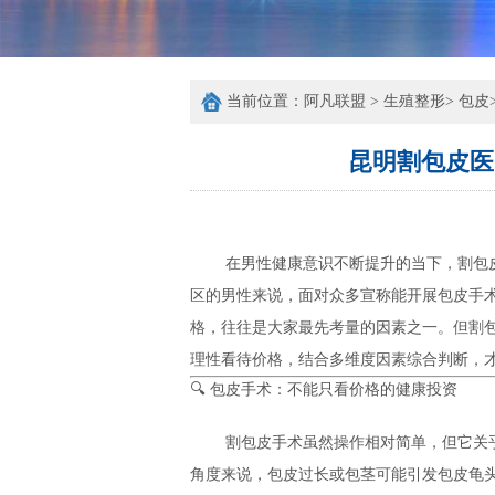
当前位置：
阿凡联盟
>
生殖整形
>
包皮
昆明割包皮医
在男性健康意识不断提升的当下，割包
区的男性来说，面对众多宣称能开展包皮手
格，往往是大家最先考量的因素之一。但割
理性看待价格，结合多维度因素综合判断，
🔍 包皮手术：不能只看价格的健康投资
割包皮手术虽然操作相对简单，但它关
角度来说，包皮过长或包茎可能引发包皮龟