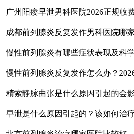
广州阳痿早泄男科医院2026正规收
成都前列腺炎反复发作男科医院哪
慢性前列腺炎有哪些症状表现及科
慢性前列腺炎反复发作怎么办？202
精索静脉曲张是什么原因引起的会
早泄是什么原因引起的？该如何治