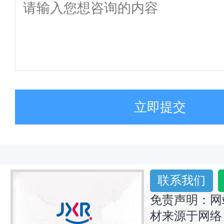
立即提交
联系我们
免责声明：网
材来源于网络