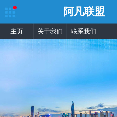
阿凡联盟
主页
关于我们
联系我们