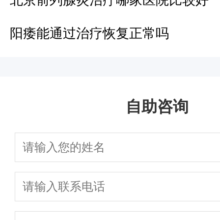
北京前列腺炎治疗哪家医院比较好
阳痿能通过治疗恢复正常吗
自助咨询