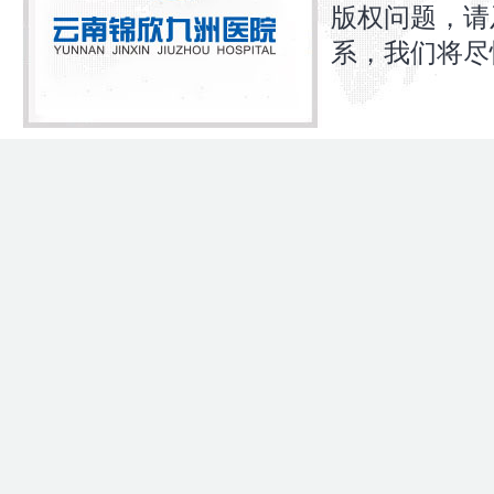
版权问题，请
系，我们将尽