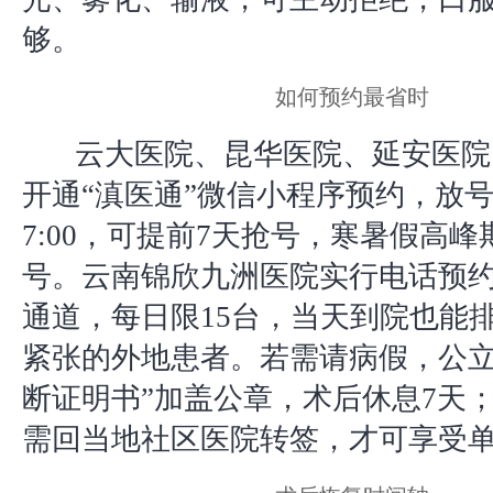
够。
如何预约最省时
云大医院、昆华医院、延安医院
开通“滇医通”微信小程序预约，放
7:00，可提前7天抢号，寒暑假高峰
号。云南锦欣九洲医院实行电话预约
通道，每日限15台，当天到院也能
紧张的外地患者。若需请病假，公立
断证明书”加盖公章，术后休息7天
需回当地社区医院转签，才可享受