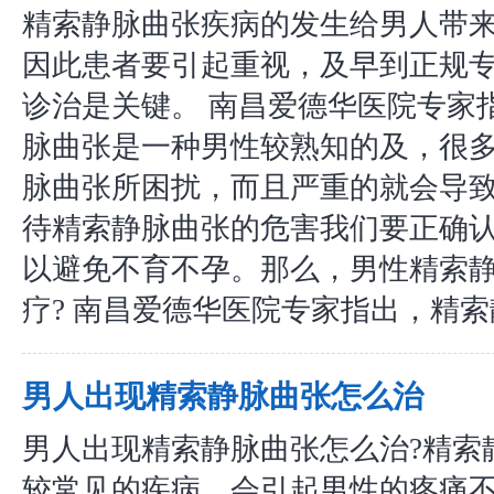
精索静脉曲张疾病的发生给男人带
因此患者要引起重视，及早到正规
诊治是关键。 南昌爱德华医院专家
脉曲张是一种男性较熟知的及，很
脉曲张所困扰，而且严重的就会导
待精索静脉曲张的危害我们要正确
以避免不育不孕。那么，男性精索
疗? 南昌爱德华医院专家指出，精索静.
男人出现精索静脉曲张怎么治
男人出现精索静脉曲张怎么治?精索
较常见的疾病，会引起男性的疼痛