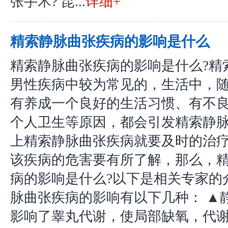
张手术? 昆...
详细+
精索静脉曲张疾病的影响是什么
精索静脉曲张疾病的影响是什么?精
男性疾病中较为常见的，生活中，
有养成一个良好的生活习惯、有不
个人卫生等原因，都会引发精索静
上精索静脉曲张疾病就要及时的治
该疾病的危害要有所了解，那么，
病的影响是什么?以下是相关专家的
脉曲张疾病的影响有以下几种： ▲
影响了睾丸代谢，使局部缺氧，代