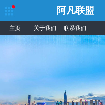
阿凡联盟
主页
关于我们
联系我们