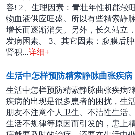
容! 2、生理因素：青壮年性机能较
物血液供应旺盛。所以有些精索静
增长而逐渐消失。另外，长久站立
发病困素。 3、其它因素：腹膜后
肾积...
详细+
生活中怎样预防精索静脉曲张疾病
生活中怎样预防精索静脉曲张疾病?
疾病的出现是很多患者的困扰，生
朋友不注意个人卫生、不洁性生活
生活不规律等原因而引发的，患上
病就要及时的治疗，还要在生活中