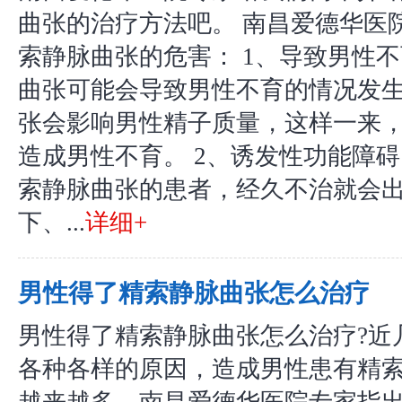
曲张的治疗方法吧。 南昌爱德华医
索静脉曲张的危害： 1、导致男性
曲张可能会导致男性不育的情况发
张会影响男性精子质量，这样一来
造成男性不育。 2、诱发性功能障
索静脉曲张的患者，经久不治就会
下、...
详细+
男性得了精索静脉曲张怎么治疗
男性得了精索静脉曲张怎么治疗?近
各种各样的原因，造成男性患有精