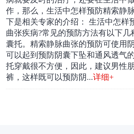
作，那么，生活中怎样预防精索静脉
下是相关专家的介绍： 生活中怎样
曲张疾病?常见的预防方法有以下几
囊托。精索静脉曲张的预防可使用
可以起到预防阴囊下坠和通风透气
托穿戴很不方便，因此，建议男性
裤，这样既可以预防阴...
详细+