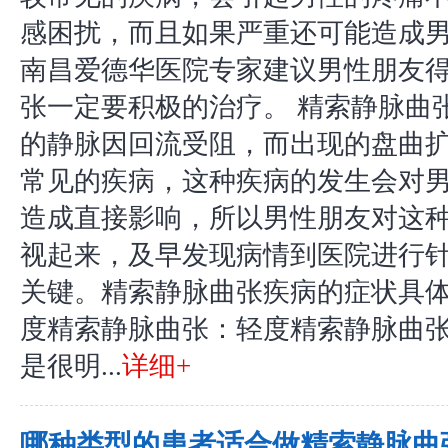
感困扰，而且如果严重还可能造成
南昌爱德华医院专家建议男性朋友
张一定要积极的治疗。 精索静脉曲
的静脉因回流受阻，而出现的盘曲
常见的疾病，这种疾病的发生会对
造成直接影响，所以男性朋友对这
视起来，及早发现病情到医院进行
关键。精索静脉曲张疾病的症状具体
度精索静脉曲张：轻度精索静脉曲
是很明...
详细+
哪种类型的患者适合做精索静脉曲