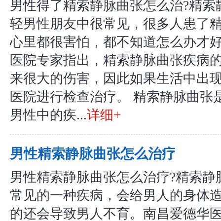
男性得了精索静脉曲张怎么治?精索
轻男性朋友中很常见，很多人患了
心里都很害怕，都不知道怎么办才
医院专家指出，精索静脉曲张疾病
来很大的伤害，因此如果生活中出
医院进行检查治疗。 精索静脉曲张
男性中的疾...
详细+
男性精索静脉曲张怎么治疗
男性精索静脉曲张怎么治疗?精索静
常见的一种疾病，会给男人的身体
的还会导致男人不育。南昌爱德华