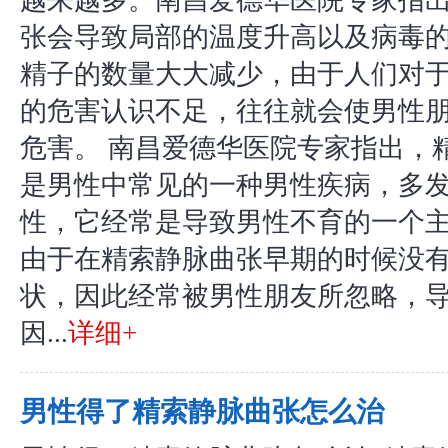
越来越多。南昌爱德华医院专家指
张会导致局部的温度升高以及病毒
精子的数量大大减少，由于人们对
的危害认识不足，往往就会使男性
危害。 南昌爱德华医院专家指出，
是男性中常见的一种男性疾病，多
性，它经常是导致男性不育的一个
由于在精索静脉曲张早期的时候没
状，因此经常被男性朋友所忽略，
因...
详细+
男性得了精索静脉曲张怎么治