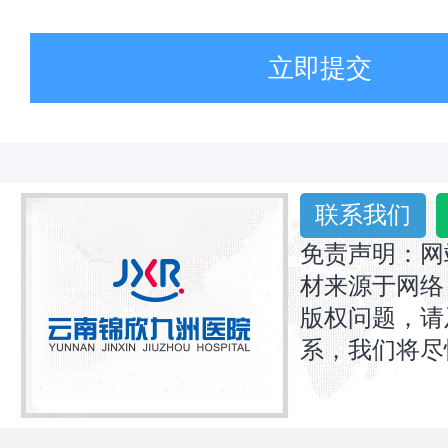
立即提交
联系我们
免责声明：网
材来源于网络
版权问题，请
系，我们将尽