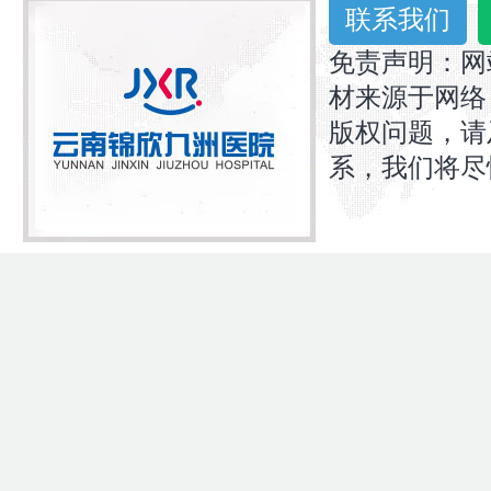
联系我们
免责声明：网
材来源于网络
版权问题，请
系，我们将尽