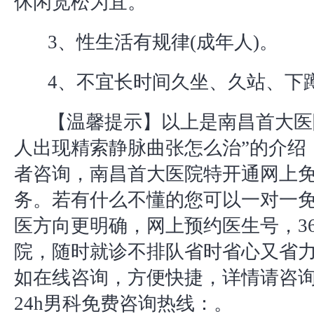
休闲宽松为宜。
3、性生活有规律(成年人)。
4、不宜长时间久坐、久站、下
【温馨提示】以上是南昌首大医
人出现精索静脉曲张怎么治”的介绍
者咨询，南昌首大医院特开通网上
务。若有什么不懂的您可以一对一
医方向更明确，网上预约医生号，3
院，随时就诊不排队省时省心又省
如在线咨询，方便快捷，详情请咨
24h男科免费咨询热线：。