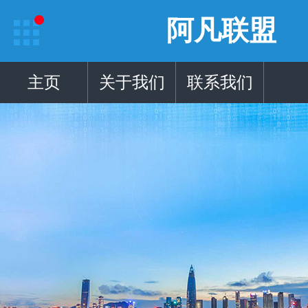
阿凡联盟
主页
关于我们
联系我们