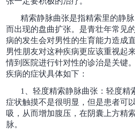
张一定要积极的治疗。
精索静脉曲张是指精索里的静脉
而出现的盘曲扩张。是青壮年常见
病的发生会对男性的生育能力造成
男性朋友对这种疾病更应该重视起
情到医院进行针对性的诊治是关键
疾病的症状具体如下：
1、轻度精索静脉曲张：轻度精
症状触摸不是很明显，但是患者可
吸，从而增加腹压，在阴囊上方精
脉。