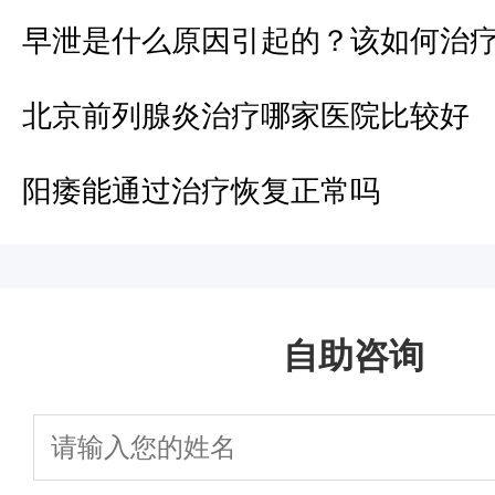
早泄是什么原因引起的？该如何治
北京前列腺炎治疗哪家医院比较好
阳痿能通过治疗恢复正常吗
自助咨询