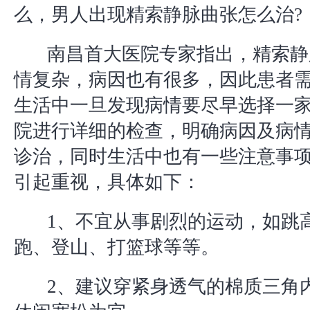
么，男人出现精索静脉曲张怎么治?
南昌首大医院专家指出，精索静
情复杂，病因也有很多，因此患者
生活中一旦发现病情要尽早选择一
院进行详细的检查，明确病因及病
诊治，同时生活中也有一些注意事
引起重视，具体如下：
1、不宜从事剧烈的运动，如跳
跑、登山、打篮球等等。
2、建议穿紧身透气的棉质三角