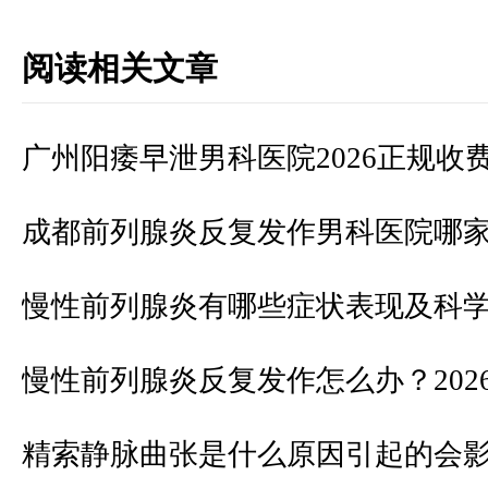
阅读相关文章
广州阳痿早泄男科医院2026正规收
成都前列腺炎反复发作男科医院哪
慢性前列腺炎有哪些症状表现及科
慢性前列腺炎反复发作怎么办？202
精索静脉曲张是什么原因引起的会