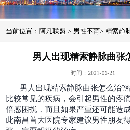
当前位置：
阿凡联盟
>
男性不育
>
精索静
男人出现精索静脉曲张
时间：2021-06-21
男人出现精索静脉曲张怎么治?
比较常见的疾病，会引起男性的疼
倍感困扰，而且如果严重还可能造
此南昌首大医院专家建议男性朋友