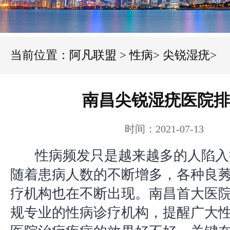
当前位置：
阿凡联盟
>
性病
>
尖锐湿疣
>
南昌尖锐湿疣医院排
时间：2021-07-13
性病频发只是越来越多的人陷入
随着患病人数的不断增多，各种良
疗机构也在不断出现。南昌首大医
规专业的性病诊疗机构，提醒广大