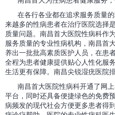
南昌首大为性病患者健康服务，
在各行各业都在追求服务质量的
来越多的性病患者在治疗医院选择
质量问题。南昌首大医院性病科作
服务质量的专业性病机构，南昌首
养出一批批高素质医护人员，在患
全程为患者健康提供贴心人性化服
生活更有保障。南昌尖锐湿疣医院
南昌首大医院性病科开通了网上
平台，同时还具备便捷绿色的免费
病频发的现代社会方便更多患者得