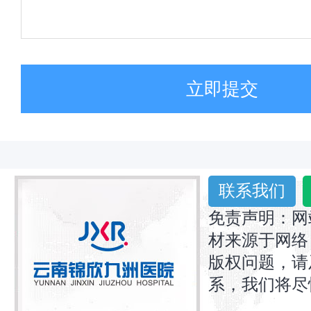
立即提交
联系我们
免责声明：网
材来源于网络
版权问题，请
系，我们将尽