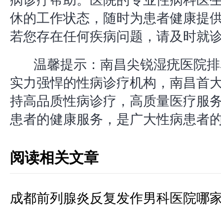
病诊疗帮助。医院的专业性病科医
休的工作状态，随时为患者健康提
若您存在任何疾病问题，请及时就
温馨提示：南昌尖锐湿疣医院排
实力强悍的性病诊疗机构，南昌首
持高品质性病诊疗，高质量医疗服
患者的健康服务，是广大性病患者
阅读相关文章
成都前列腺炎反复发作男科医院哪