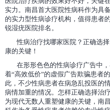
医院治疗疾病的效果好不好，关键
实力。南昌首大医院性病科作为具
的实力型性病诊疗机构，值得患者
锐湿疣医院排名。
性病治疗找哪家医院？正确选择
康的关键！
在形形色色的性病诊疗广告中，
着“高效低价”的虚假广告欺骗患者
此，不少性病患者在病急乱投医的
病情加重的情况。怎样正确选择治
为现代无数人重塑健康的关键，南