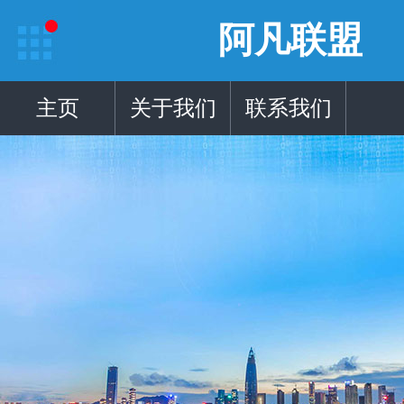
阿凡联盟
主页
关于我们
联系我们