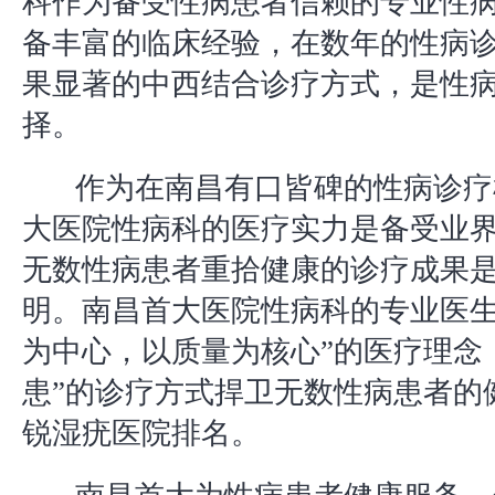
科作为备受性病患者信赖的专业性
备丰富的临床经验，在数年的性病
果显著的中西结合诊疗方式，是性
择。
作为在南昌有口皆碑的性病诊疗
大医院性病科的医疗实力是备受业
无数性病患者重拾健康的诊疗成果
明。南昌首大医院性病科的专业医生
为中心，以质量为核心”的医疗理念
患”的诊疗方式捍卫无数性病患者的
锐湿疣医院排名。