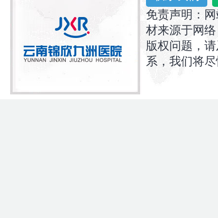
免责声明：网
材来源于网络
版权问题，请
系，我们将尽