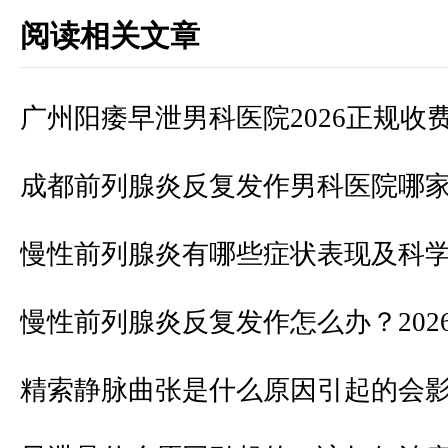
阅读相关文章
广州阳痿早泄男科医院2026正规收
成都前列腺炎反复发作男科医院哪
慢性前列腺炎有哪些症状表现及科
慢性前列腺炎反复发作怎么办？202
精索静脉曲张是什么原因引起的会