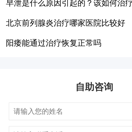
早泄是什么原因引起的？该如何治
北京前列腺炎治疗哪家医院比较好
阳痿能通过治疗恢复正常吗
自助咨询