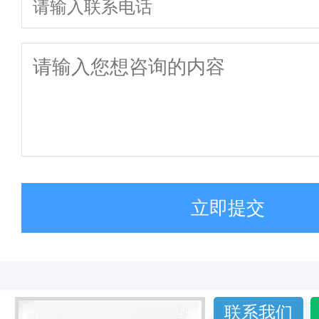
立即提交
联系我们