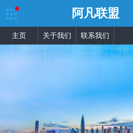
阿凡联盟
主页
关于我们
联系我们