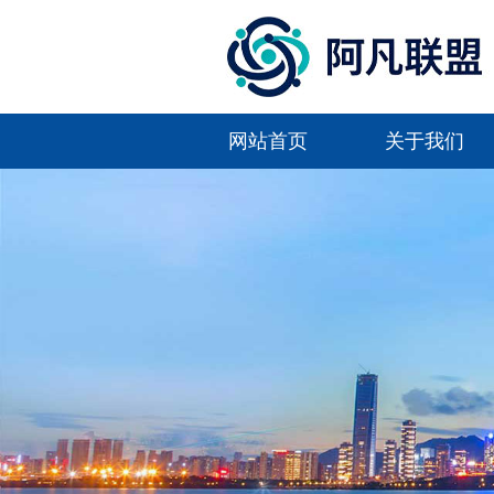
网站首页
关于我们