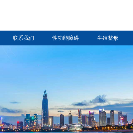
联系我们
性功能障碍
生殖整形