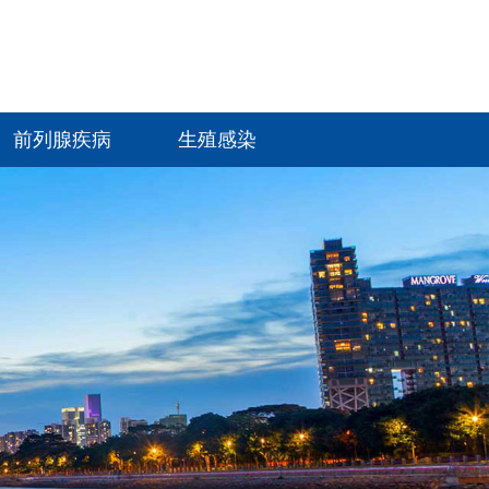
前列腺疾病
生殖感染