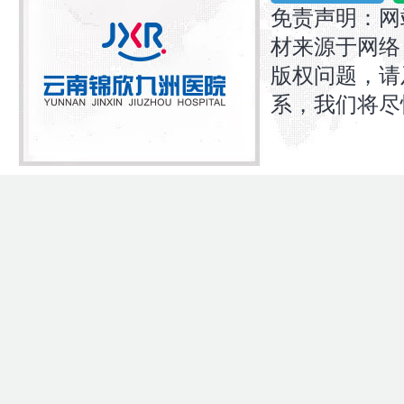
免责声明：网
材来源于网络
版权问题，请
系，我们将尽