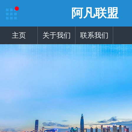
阿凡联盟
主页
关于我们
联系我们