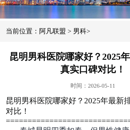
当前位置：
阿凡联盟
>
男科
>
昆明男科医院哪家好？2025
真实口碑对比！
时间：2026-05-11
昆明男科医院哪家好？2025年最新
对比！
============================