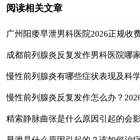
阅读相关文章
广州阳痿早泄男科医院2026正规收
成都前列腺炎反复发作男科医院哪
慢性前列腺炎有哪些症状表现及科
慢性前列腺炎反复发作怎么办？202
精索静脉曲张是什么原因引起的会