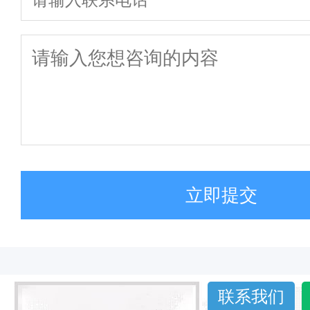
立即提交
联系我们