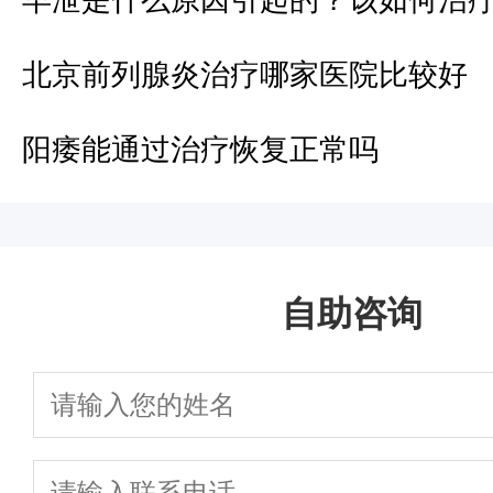
早泄是什么原因引起的？该如何治
北京前列腺炎治疗哪家医院比较好
阳痿能通过治疗恢复正常吗
自助咨询