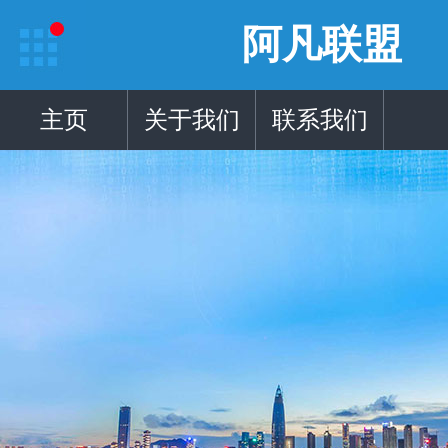
阿凡联盟
主页
关于我们
联系我们