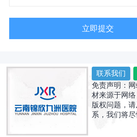
立即提交
联系我们
免责声明：网
材来源于网络
版权问题，请
系，我们将尽