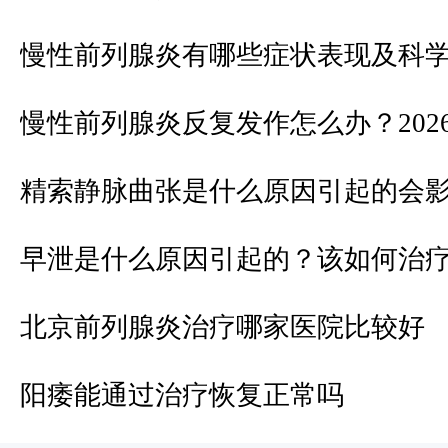
慢性前列腺炎有哪些症状表现及科
慢性前列腺炎反复发作怎么办？202
精索静脉曲张是什么原因引起的会
早泄是什么原因引起的？该如何治
北京前列腺炎治疗哪家医院比较好
阳痿能通过治疗恢复正常吗