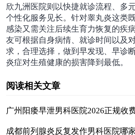
欣九洲医院则以快捷就诊流程、多
个性化服务见长。针对睾丸炎这类
感染又需关注后续生育力恢复的疾
友可根据自身病情、就诊时间以及
求，合理选择，做到早发现、早诊
炎症对生殖健康的损害降到最低。
阅读相关文章
广州阳痿早泄男科医院2026正规收
成都前列腺炎反复发作男科医院哪